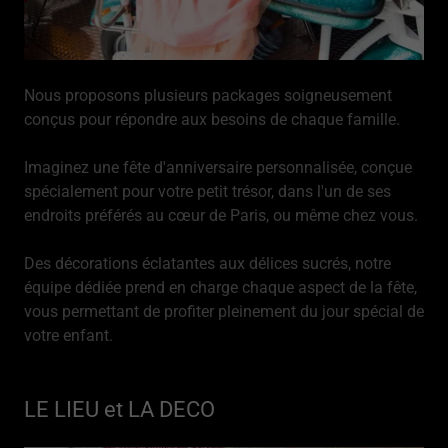
Nous proposons plusieurs packages soigneusement
conçus pour répondre aux besoins de chaque famille.
Imaginez une fête d'anniversaire personnalisée, conçue
spécialement pour votre petit trésor, dans l'un de ses
endroits préférés au cœur de Paris, ou même chez vous.
Des décorations éclatantes aux délices sucrés, notre
équipe dédiée prend en charge chaque aspect de la fête,
vous permettant de profiter pleinement du jour spécial de
votre enfant.
LE LIEU et LA DECO