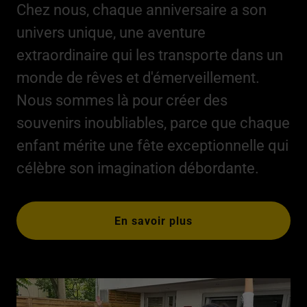
Chez nous, chaque anniversaire a son
univers unique, une aventure
extraordinaire qui les transporte dans un
monde de rêves et d'émerveillement.
Nous sommes là pour créer des
souvenirs inoubliables, parce que chaque
enfant mérite une fête exceptionnelle qui
célèbre son imagination débordante.
En savoir plus