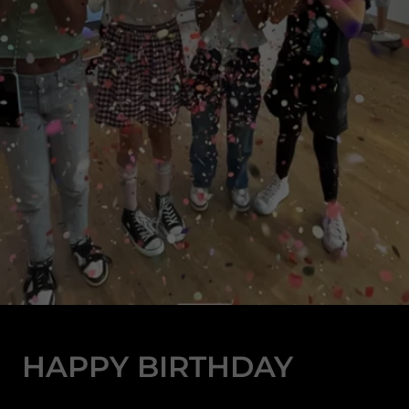
HAPPY BIRTHDAY