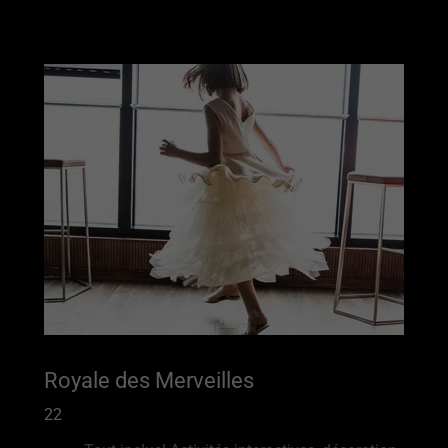
Royale des Merveilles
22