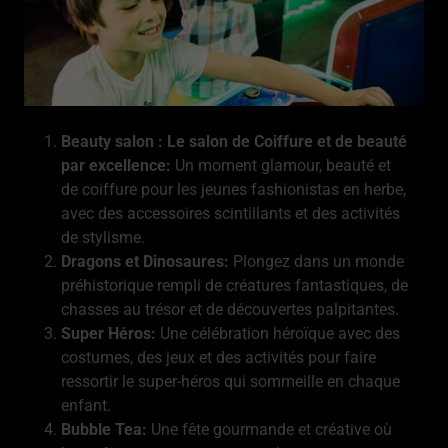
Beauty salon : Le salon de Coiffure et de beauté
par excellence:
Un moment glamour, beauté et
de coiffure pour les jeunes fashionistas en herbe,
avec des accessoires scintillants et des activités
de stylisme.
Dragons et Dinosaures:
Plongez dans un monde
préhistorique rempli de créatures fantastiques, de
chasses au trésor et de découvertes palpitantes.
Super Héros:
Une célébration héroïque avec des
costumes, des jeux et des activités pour faire
ressortir le super-héros qui sommeille en chaque
enfant.
Bubble Tea:
Une fête gourmande et créative où