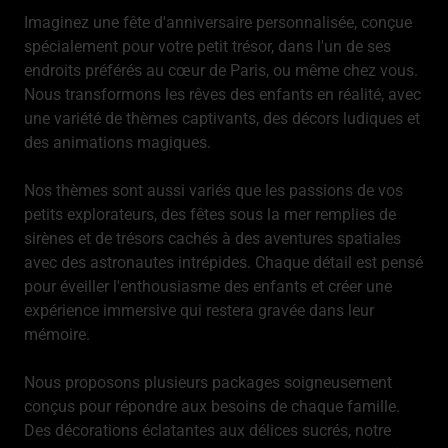
Imaginez une fête d'anniversaire personnalisée, conçue
spécialement pour votre petit trésor, dans l'un de ses
endroits préférés au cœur de Paris, ou même chez vous.
Nous transformons les rêves des enfants en réalité, avec
une variété de thèmes captivants, des décors ludiques et
des animations magiques.
Nos thèmes sont aussi variés que les passions de vos
petits explorateurs, des fêtes sous la mer remplies de
sirènes et de trésors cachés à des aventures spatiales
avec des astronautes intrépides. Chaque détail est pensé
pour éveiller l'enthousiasme des enfants et créer une
expérience immersive qui restera gravée dans leur
mémoire.
Nous proposons plusieurs packages soigneusement
conçus pour répondre aux besoins de chaque famille.
Des décorations éclatantes aux délices sucrés, notre