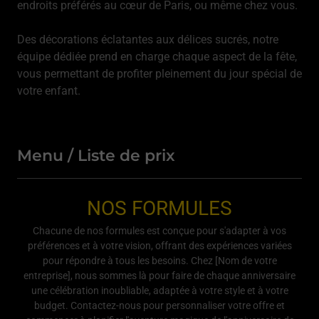
endroits préférés au cœur de Paris, ou même chez vous.
Des décorations éclatantes aux délices sucrés, notre
équipe dédiée prend en charge chaque aspect de la fête,
vous permettant de profiter pleinement du jour spécial de
votre enfant.
Menu / Liste de prix
NOS FORMULES
Chacune de nos formules est conçue pour s'adapter à vos
préférences et à votre vision, offrant des expériences variées
pour répondre à tous les besoins. Chez [Nom de votre
entreprise], nous sommes là pour faire de chaque anniversaire
une célébration inoubliable, adaptée à votre style et à votre
budget. Contactez-nous pour personnaliser votre offre et