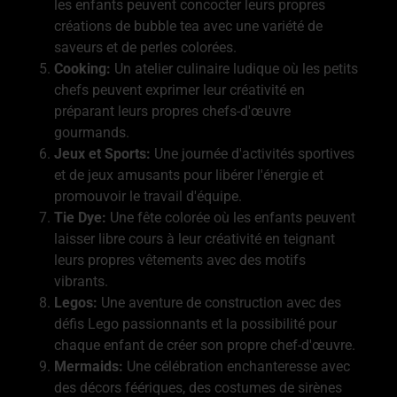
les enfants peuvent concocter leurs propres
créations de bubble tea avec une variété de
saveurs et de perles colorées.
Cooking:
Un atelier culinaire ludique où les petits
chefs peuvent exprimer leur créativité en
préparant leurs propres chefs-d'œuvre
gourmands.
Jeux et Sports:
Une journée d'activités sportives
et de jeux amusants pour libérer l'énergie et
promouvoir le travail d'équipe.
Tie Dye:
Une fête colorée où les enfants peuvent
laisser libre cours à leur créativité en teignant
leurs propres vêtements avec des motifs
vibrants.
Legos:
Une aventure de construction avec des
défis Lego passionnants et la possibilité pour
chaque enfant de créer son propre chef-d'œuvre.
Mermaids:
Une célébration enchanteresse avec
des décors féériques, des costumes de sirènes