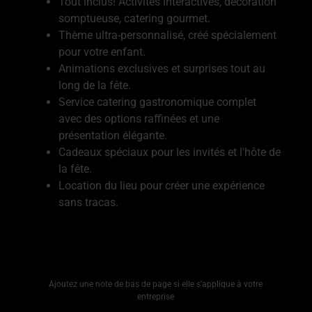
Tout inclus! Activités interactives, décoration
somptueuse, catering gourmet.
Thème ultra-personnalisé, créé spécialement
pour votre enfant.
Animations exclusives et surprises tout au
long de la fête.
Service catering gastronomique complet
avec des options raffinées et une
présentation élégante.
Cadeaux spéciaux pour les invités et l'hôte de
la fête.
Location du lieu pour créer une expérience
sans tracas.
Ajoutez une note de bas de page si elle s’applique à votre
entreprise