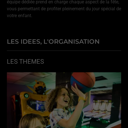
équipe dédiée prend en charge chaque aspect de la fête,
vous permettant de profiter pleinement du jour spécial de
votre enfant.
LES IDEES, L'ORGANISATION
LES THEMES