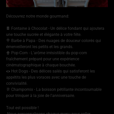
Découvrez notre monde gourmand:
🍫 Fontaine à Chocolat - Un délice fondant qui ajoutera
une touche sucrée et élégante à votre fête.
🍭 Barbe à Papa - Des nuages de douceur colorés qui
émerveilleront les petits et les grands.
🍿 Pop-Corn - L'arôme irrésistible du pop-corn
fraîchement préparé pour une expérience
cinématographique à chaque bouchée.
🌭 Hot Dogs - Des délices salés qui satisferont les
appétits les plus voraces avec une touche de
convivialité.
🥂 Champomix - La boisson pétillante incontournable
pour trinquer à la joie de l'anniversaire.
Tout est possible !
Nous personnalisons chaque menu pour coller