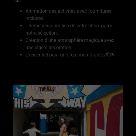
12
Animation des activités avec fournitures
incluses.
Thème personnalisé de votre choix parmi
notre sélection.
Création d'une atmosphère magique avec
une légère décoration.
L'essentiel pour une fête mémorable.🌈🎂