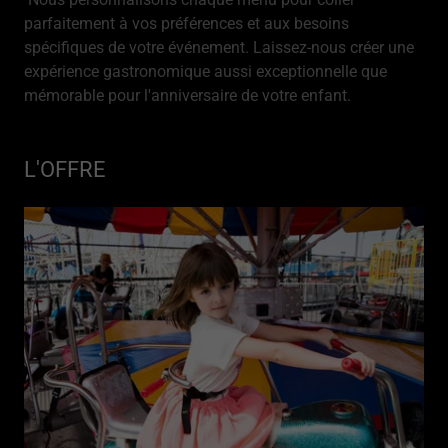
parfaitement à vos préférences et aux besoins
spécifiques de votre événement. Laissez-nous créer une
expérience gastronomique aussi exceptionnelle que
mémorable pour l'anniversaire de votre enfant.
L'OFFRE