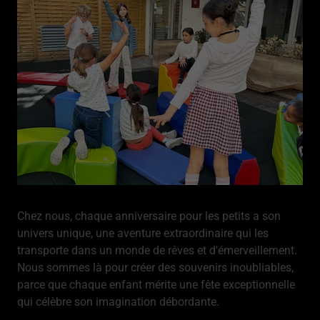
Chez nous, chaque anniversaire pour les petits a son
univers unique, une aventure extraordinaire qui les
transporte dans un monde de rêves et d'émerveillement.
Nous sommes là pour créer des souvenirs inoubliables,
parce que chaque enfant mérite une fête exceptionnelle
qui célèbre son imagination débordante.