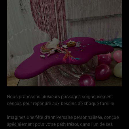
Nous proposons plusieurs packages soigneusement
conçus pour répondre aux besoins de chaque famille.
Imaginez une fête d'anniversaire personnalisée, conçue
spécialement pour votre petit trésor, dans l'un de ses