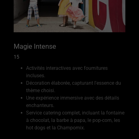
Magie Intense
15
Activités interactives avec fournitures
incluses.
Décoration élaborée, capturant l'essence du
thème choisi.
Une expérience immersive avec des détails
enchanteurs.
Service catering complet, incluant la fontaine
à chocolat, la barbe à papa, le pop-corn, les
hot dogs et la Champomix.