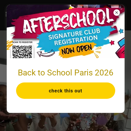
Back to School Paris 2026
check this out