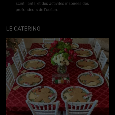
scintillants, et des activités inspirées des
profondeurs de l'océan.
LE CATERING