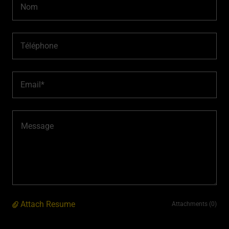
Nom
Téléphone
Email*
Attach Resume
Attachments (0)