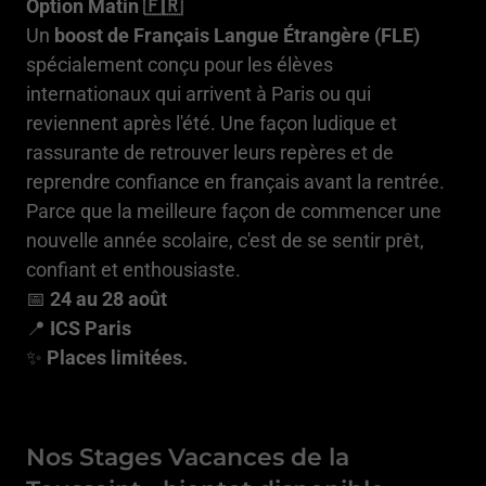
Option Matin 🇫🇷
Un
boost de Français Langue Étrangère (FLE)
spécialement conçu pour les élèves
internationaux qui arrivent à Paris ou qui
reviennent après l'été. Une façon ludique et
rassurante de retrouver leurs repères et de
reprendre confiance en français avant la rentrée.
Parce que la meilleure façon de commencer une
nouvelle année scolaire, c'est de se sentir prêt,
confiant et enthousiaste.
📅
24 au 28 août
📍
ICS Paris
✨
Places limitées.
Nos Stages Vacances de la