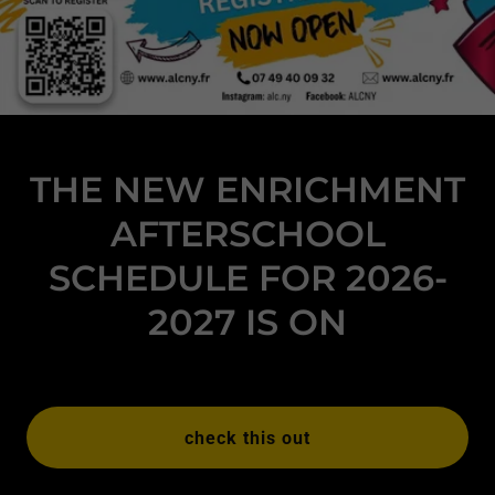
THE NEW ENRICHMENT
AFTERSCHOOL
SCHEDULE FOR 2026-
2027 IS ON
check this out