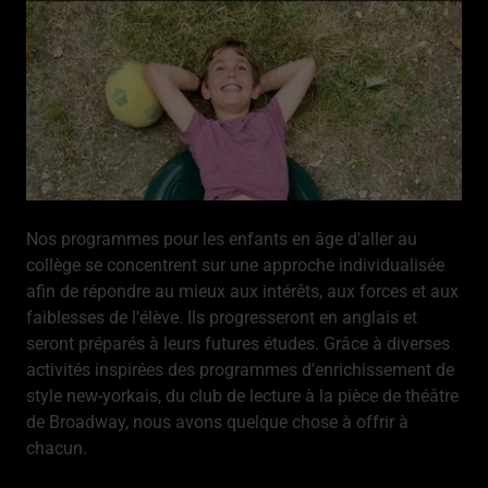
Nos programmes pour les enfants en âge d'aller au
collège se concentrent sur une approche individualisée
afin de répondre au mieux aux intérêts, aux forces et aux
faiblesses de l'élève. Ils progresseront en anglais et
seront préparés à leurs futures études. Grâce à diverses
activités inspirées des programmes d'enrichissement de
style new-yorkais, du club de lecture à la pièce de théâtre
de Broadway, nous avons quelque chose à offrir à
chacun.