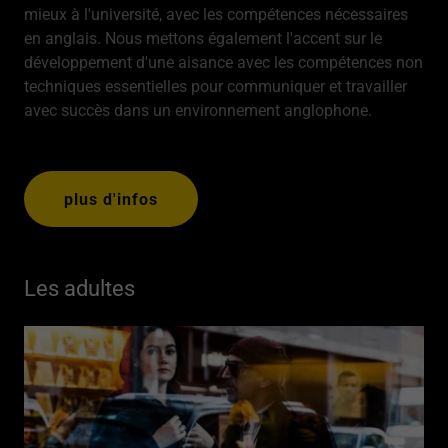
mieux à l'université, avec les compétences nécessaires
en anglais. Nous mettons également l'accent sur le
développement d'une aisance avec les compétences non
techniques essentielles pour communiquer et travailler
avec succès dans un environnement anglophone.
plus d'infos
Les adultes