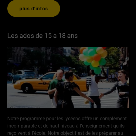
plus d'infos
Les ados de 15 a 18 ans
Notre programme pour les lycéens offre un complément
incomparable et de haut niveau à l'enseignement qu'ils
reçoivent à l'école. Notre objectif est de les préparer au