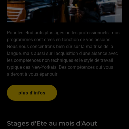
Pour les étudiants plus âgés ou les professionnels : nos
programmes sont créés en fonction de vos besoins.
Nous nous concentrons bien sûr sur la maîtrise de la
langue, mais aussi sur l'acquisition d'une aisance avec
les compétences non techniques et le style de travail
typique des New-Yorkais. Des compétences qui vous
aideront à vous épanouir !
plus d'infos
Stages d'Ete au mois d'Aout