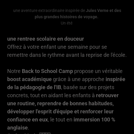
une aventure extraordinaire inspirée de
Jules Verne et des
plus grandes histoires de voyage.
Un été
une rentree scolaire en douceur
Offrez à votre enfant une semaine pour se
remettre dans le rythme avant la reprise de l'école.
Notre
Back to School Camp
propose un véritable
boost académique
grâce à une approche
inspirée
de la pédagogie de l'IB
, basée sur des projets
concrets, tout en aidant les enfants à
retrouver
une routine, reprendre de bonnes habitudes,
développer l'esprit d'équipe et renforcer leur
confiance en eux
, le tout en
immersion 100 %
anglaise
.