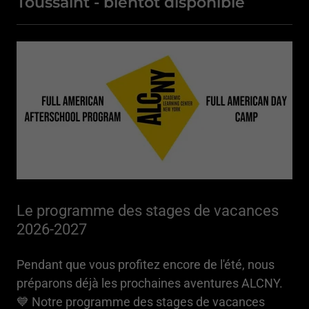
Toussaint - bientot disponible
Le programme des stages de vacances
2026-2027
Pendant que vous profitez encore de l'été, nous
préparons déjà les prochaines aventures ALCNY.
💙 Notre programme des stages de vacances