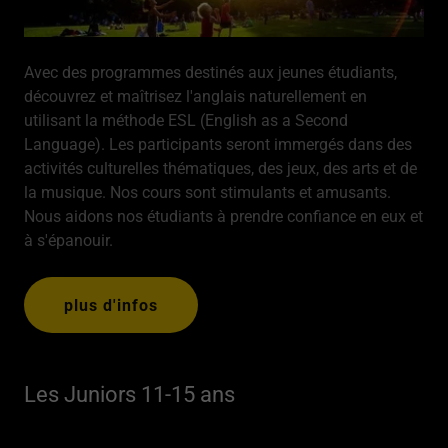
Avec des programmes destinés aux jeunes étudiants,
découvrez et maîtrisez l'anglais naturellement en
utilisant la méthode ESL (English as a Second
Language). Les participants seront immergés dans des
activités culturelles thématiques, des jeux, des arts et de
la musique. Nos cours sont stimulants et amusants.
Nous aidons nos étudiants à prendre confiance en eux et
à s'épanouir.
plus d'infos
Les Juniors 11-15 ans