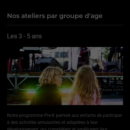
Nos ateliers par groupe d'age
Les 3 - 5 ans
Notre programme Pre-K permet aux enfants de participer
à des activités amusantes et adaptées à leur
développement, qui complètent et améliorent leur