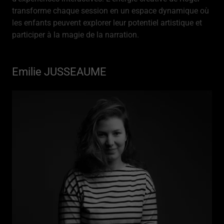
transforme chaque session en un espace dynamique où
les enfants peuvent explorer leur potentiel artistique et
participer à la magie de la narration.
Emilie JUSSEAUME