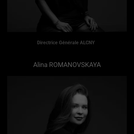
Directrice Générale ALCNY
Alina ROMANOVSKAYA