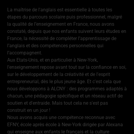
La maîtrise de l'anglais est essentielle à toutes les
étapes du parcours scolaire puis professionnel, malgré
la qualité de l’enseignement en France, nous avons
constaté, depuis que nos enfants suivent leurs études en
France, la nécessité de compléter l’apprentissage de
l’anglais et des compétences personnelles qui
l’accompagnent.
Aux Etats-Unis, et en particulier à New-York,
l'enseignement repose avant tout sur la confiance en soi,
sur le développement de la créativité et de l'esprit
entrepreneurial, dès le plus jeune âge. Et c'est cela que
nous développons à ALCNY : des programmes adaptés à
chacun, une pédagogie spécifique et un réseau actif de
soutien et d'entraide. Mais tout cela ne s'est pas
construit en un jour !
Nous avons acquis une compétence reconnue avec
EFNY, école après école à New-York dirigée par Alexana
qui enseigne aux enfants le français et la culture