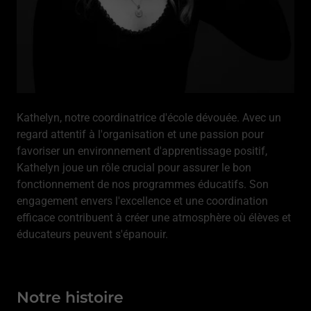
Kathelyn, notre coordinatrice d'école dévouée. Avec un
regard attentif à l'organisation et une passion pour
favoriser un environnement d'apprentissage positif,
Kathelyn joue un rôle crucial pour assurer le bon
fonctionnement de nos programmes éducatifs. Son
engagement envers l'excellence et une coordination
efficace contribuent à créer une atmosphère où élèves et
éducateurs peuvent s'épanouir.
Notre histoire