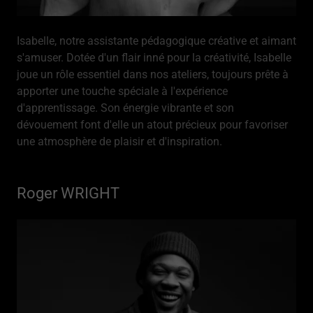
Isabelle, notre assistante pédagogique créative et aimant
s'amuser. Dotée d'un flair inné pour la créativité, Isabelle
joue un rôle essentiel dans nos ateliers, toujours prête à
apporter une touche spéciale à l'expérience
d'apprentissage. Son énergie vibrante et son
dévouement font d'elle un atout précieux pour favoriser
une atmosphère de plaisir et d'inspiration.
Roger WRIGHT