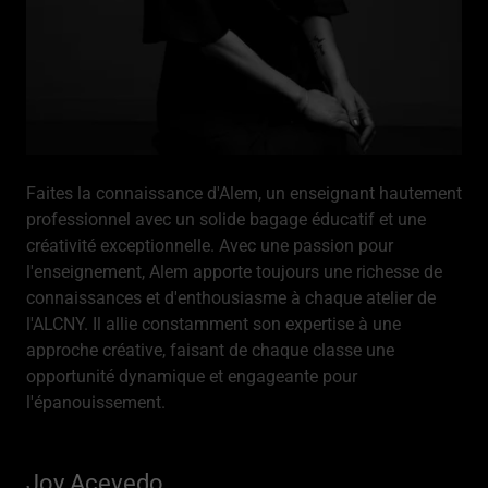
Faites la connaissance d'Alem, un enseignant hautement
professionnel avec un solide bagage éducatif et une
créativité exceptionnelle. Avec une passion pour
l'enseignement, Alem apporte toujours une richesse de
connaissances et d'enthousiasme à chaque atelier de
l'ALCNY. Il allie constamment son expertise à une
approche créative, faisant de chaque classe une
opportunité dynamique et engageante pour
l'épanouissement.
Joy Acevedo