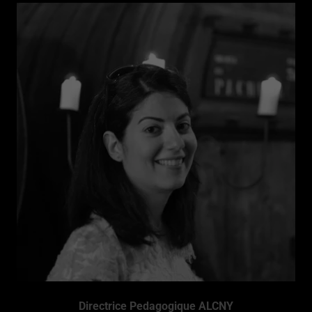
Directrice Pedagogique ALCNY