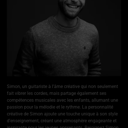
Simon, un guitariste à l'âme créative qui non seulement
fait vibrer les cordes, mais partage également ses
compétences musicales avec les enfants, allumant une
passion pour la mélodie et le rythme. La personnalité
créative de Simon ajoute une touche unique à son style
d'enseignement, créant une atmosphère engageante et
inspirante pour les jeunes apprenants. Rejoignez Simon