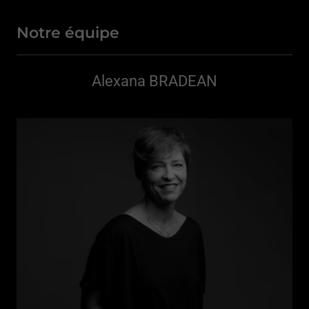
Notre équipe
Alexana BRADEAN