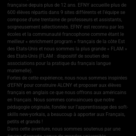
française depuis plus de 12 ans. EFNY accueille plus de
600 élèves répartis dans 9 sites différents et l'équipe se
compose d'une trentaine de professeurs et assistants,
soigneusement sélectionnés. EFNY est reconnu par les
écoles et la communauté francophone comme étant le
meilleur « enrichment program » français de la côte Est
des Etats-Unis et nous sommes la plus grande « FLAM »
des Etats-Unis (FLAM : dispositif de soutien des
associations pour la pratique du français langue
maternelle).
Fortes de cette expérience, nous nous sommes inspirées
d'EFNY pour construire ALCNY et proposer aux élèves
français en anglais ce que nous offrons aux américains
en français. Nous sommes convaincues que notre
pédagogie originale, fondée sur l'apprentissage des soft-
skills new-yorkais, a beaucoup à apporter aux Français,
petits et grands !
Dans cette aventure, nous sommes soutenus par une