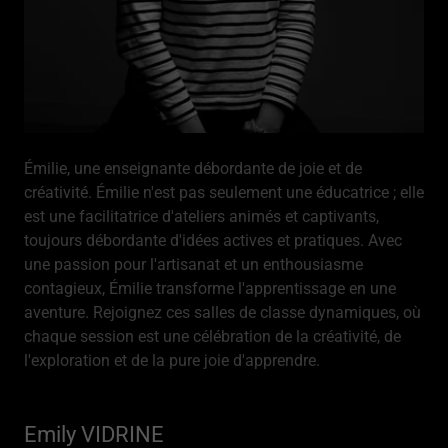
Émilie, une enseignante débordante de joie et de
créativité. Émilie n'est pas seulement une éducatrice ; elle
est une facilitatrice d'ateliers animés et captivants,
toujours débordante d'idées actives et pratiques. Avec
une passion pour l'artisanat et un enthousiasme
contagieux, Émilie transforme l'apprentissage en une
aventure. Rejoignez ces salles de classe dynamiques, où
chaque session est une célébration de la créativité, de
l'exploration et de la pure joie d'apprendre.
Emily VIDRINE