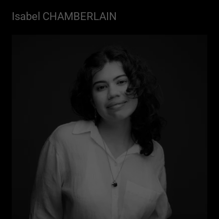
Isabel CHAMBERLAIN