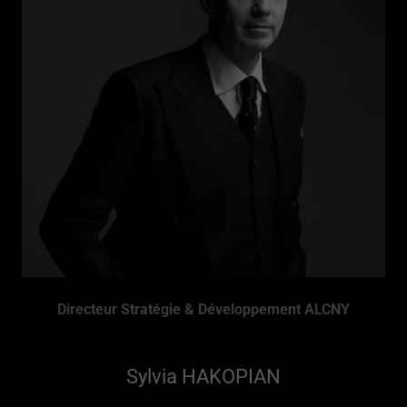
Directeur Stratégie & Développement ALCNY
Sylvia HAKOPIAN