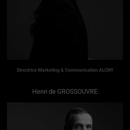
Directrice Marketing & Communication ALCNY
Henri de GROSSOUVRE