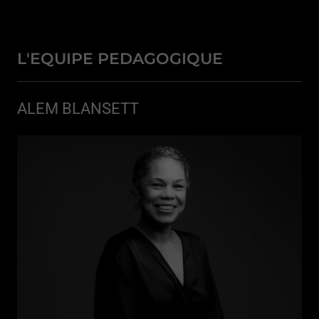
L'EQUIPE PEDAGOGIQUE
ALEM BLANSETT