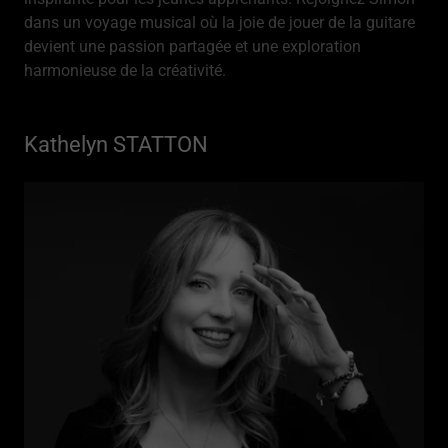
dans un voyage musical où la joie de jouer de la guitare
devient une passion partagée et une exploration
harmonieuse de la créativité.
Kathelyn STATTON