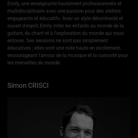
Emily, une enseignante hautement professionnelle et
multidisciplinaire avec une passion pour des ateliers
engageants et éducatifs. Avec un style décontracté et
ouvert d'esprit, Emily initie les enfants au monde de la
guitare, du chant et à l'exploration du monde qui nous
entoure. Ses sessions ne sont pas simplement
éducatives ; elles sont une note haute en excitement,
encourageant l'amour de la musique et la curiosité pour
les merveilles du monde.
Simon CRISCI