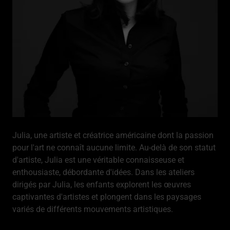
Julia, une artiste et créatrice américaine dont la passion
pour l'art ne connaît aucune limite. Au-delà de son statut
d'artiste, Julia est une véritable connaisseuse et
enthousiaste, débordante d'idées. Dans les ateliers
dirigés par Julia, les enfants explorent les œuvres
captivantes d'artistes et plongent dans les paysages
variés de différents mouvements artistiques.