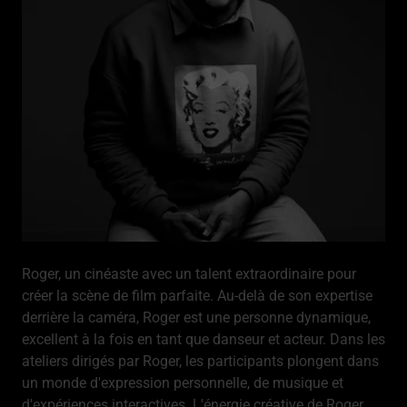
Roger, un cinéaste avec un talent extraordinaire pour
créer la scène de film parfaite. Au-delà de son expertise
derrière la caméra, Roger est une personne dynamique,
excellent à la fois en tant que danseur et acteur. Dans les
ateliers dirigés par Roger, les participants plongent dans
un monde d'expression personnelle, de musique et
d'expériences interactives. L'énergie créative de Roger