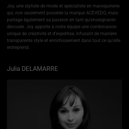
Joy, une styliste de mode et spécialiste en maroquinerie
qui, non seulement possède la marque ACEVEDO, mais
partage également sa passion en tant qu'enseignante
dévouée. Joy apporte à notre équipe une combinaison
unique de créativité et d'expertise, infusant de manière
transparente style et enrichissement dans tout ce qu'elle
entreprend.
Julia DELAMARRE