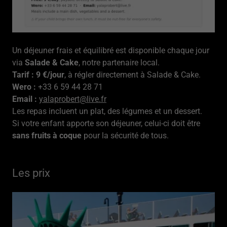
Un déjeuner frais et équilibré est disponible chaque jour
via
Salade & Cake
, notre partenaire local.
Tarif : 9 €/jour
, à régler directement à Salade & Cake.
Wero :
+33 6 59 44 28 71
Email :
yalaprobert@live.fr
Les repas incluent un plat, des légumes et un dessert.
Si votre enfant apporte son déjeuner, celui-ci doit être
sans fruits à coque
pour la sécurité de tous.
Les prix