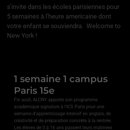
s'invite dans les écoles parisiennes pour
5 semaines à l'heure americaine dont
votre enfant se souviendra. Welcome to
New York !
1 semaine 1 campus
Paris 15e
Fin août, ALCNY apporte son programme
académique signature à l'ICS Paris pour une
semaine d'apprentissage intensif en anglais, de
créativité et de préparation concrète à la rentrée.
Les élèves de 3 à 16 ans passent leurs matinées