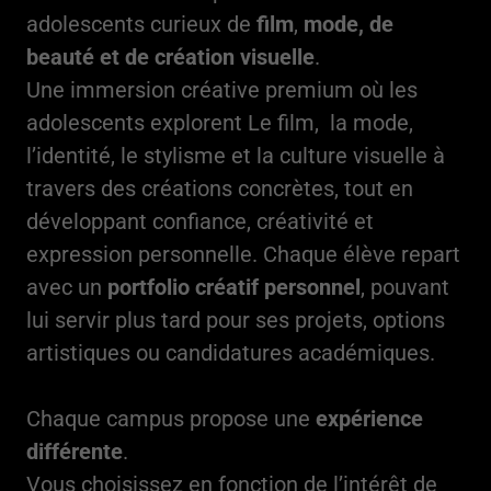
adolescents curieux de
film
,
mode, de
beauté et de création visuelle
.
Une immersion créative premium où les
adolescents explorent Le film, la mode,
l’identité, le stylisme et la culture visuelle à
travers des créations concrètes, tout en
développant confiance, créativité et
expression personnelle. Chaque élève repart
avec un
portfolio créatif personnel
, pouvant
lui servir plus tard pour ses projets, options
artistiques ou candidatures académiques.
Chaque campus propose une
expérience
différente
.
Vous choisissez en fonction de l’intérêt de