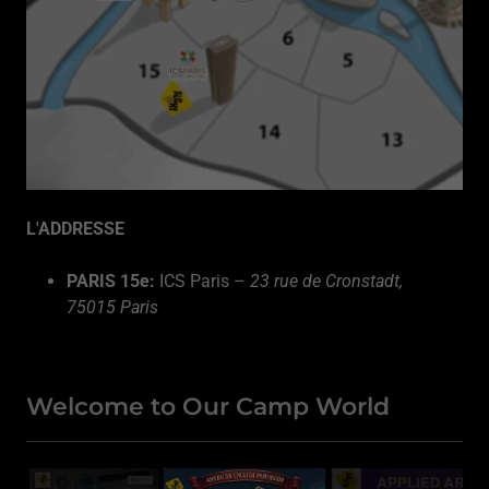
L'ADDRESSE
PARIS 15e:
ICS Paris –
23 rue de Cronstadt,
75015 Paris
Welcome to Our Camp World