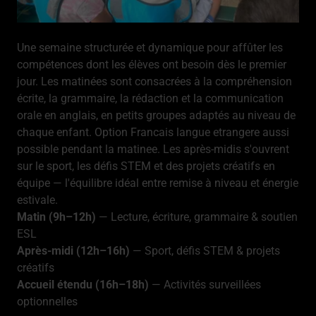
Une semaine structurée et dynamique pour affûter les
compétences dont les élèves ont besoin dès le premier
jour. Les matinées sont consacrées à la compréhension
écrite, la grammaire, la rédaction et la communication
orale en anglais, en petits groupes adaptés au niveau de
chaque enfant. Option Francais langue etrangere aussi
possible pendant la matinee. Les après-midis s'ouvrent
sur le sport, les défis STEM et des projets créatifs en
équipe — l'équilibre idéal entre remise à niveau et énergie
estivale.
Matin (9h–12h)
— Lecture, écriture, grammaire & soutien
ESL
Après-midi (12h–16h)
— Sport, défis STEM & projets
créatifs
Accueil étendu (16h–18h)
— Activités surveillées
optionnelles