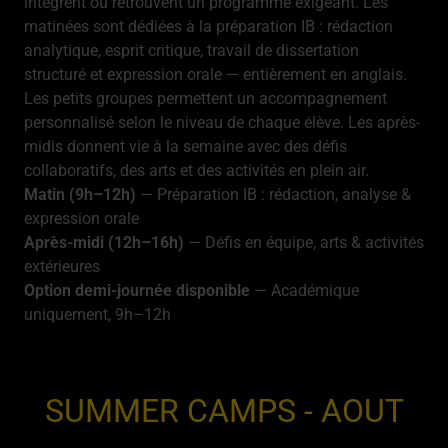
intègrent ou retrouvent un programme exigeant. Les
matinées sont dédiées à la préparation IB : rédaction
analytique, esprit critique, travail de dissertation
structuré et expression orale — entièrement en anglais.
Les petits groupes permettent un accompagnement
personnalisé selon le niveau de chaque élève. Les après-
midis donnent vie à la semaine avec des défis
collaboratifs, des arts et des activités en plein air.
Matin (9h–12h)
— Préparation IB : rédaction, analyse &
expression orale
Après-midi (12h–16h)
— Défis en équipe, arts & activités
extérieures
Option demi-journée disponible
— Académique
uniquement, 9h–12h
SUMMER CAMPS - AOUT