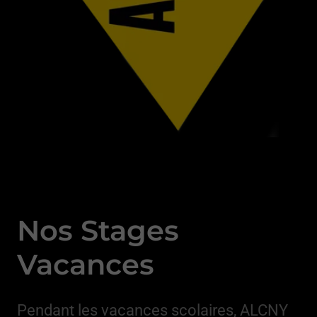
Nos Stages
Vacances
Pendant les vacances scolaires, ALCNY