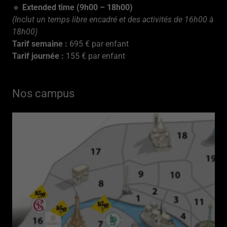
🔹
Extended time (9h00 – 18h00)
(Inclut un temps libre encadré et des activités de 16h00 à
18h00)
Tarif semaine :
695 € par enfant
Tarif journée :
155 € par enfant
Nos campus