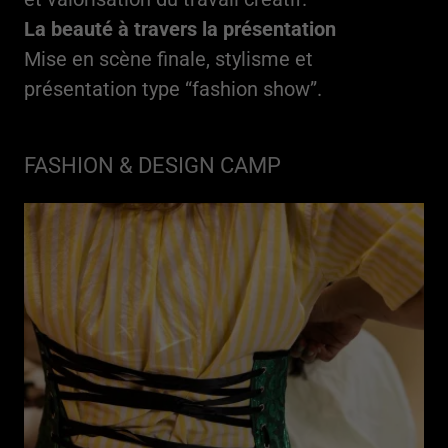
La beauté à travers la présentation
Mise en scène finale, stylisme et
présentation type “fashion show”.
FASHION & DESIGN CAMP