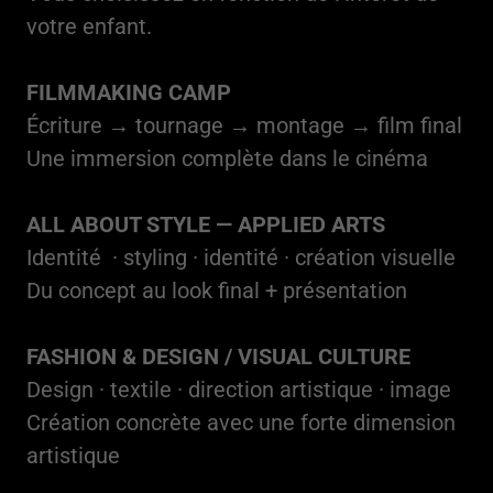
votre enfant.
FILMMAKING CAMP
Écriture → tournage → montage → film final
Une immersion complète dans le cinéma
ALL ABOUT STYLE — APPLIED ARTS
Identité · styling · identité · création visuelle
Du concept au look final + présentation
FASHION & DESIGN / VISUAL CULTURE
Design · textile · direction artistique · image
Création concrète avec une forte dimension
artistique