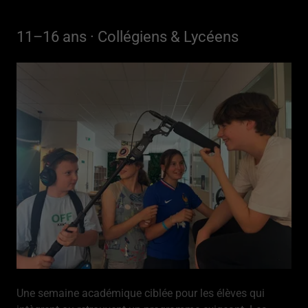
11–16 ans · Collégiens & Lycéens
Une semaine académique ciblée pour les élèves qui