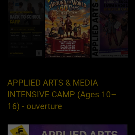
APPLIED ARTS & MEDIA
INTENSIVE CAMP (Ages 10–
16) - ouverture