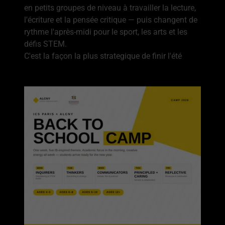
en petits groupes de niveau à travailler la lecture,
l'écriture et la pensée critique — puis changent de
rythme l'après-midi pour le sport, les arts et les
défis STEM.
C'est la façon la plus strategique de finir l'été