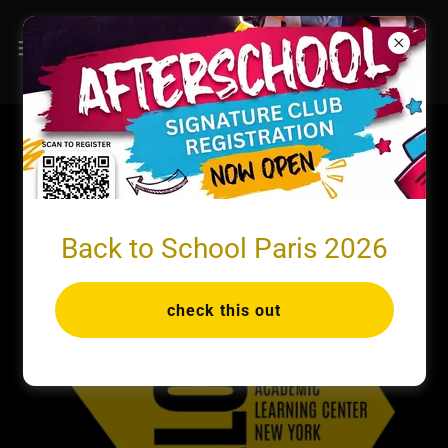
Back to School Paris 2026
check this out