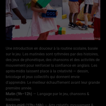
Une introduction en douceur à la routine scolaire, basée
sur le jeu. Les matinées sont rythmées par des histoires,
des jeux de phonétique, des chansons et des activités de
mouvement pour renforcer la confiance en anglais. Les
après-midis laissent place à la créativité — dessin,
bricolage et jeux collectifs qui donnent envie
d'apprendre. Le meilleur échauffement avant leur grande
première année.
Matin (9h–12h)
— Langage par le jeu, chansons &
histoires
Après-midi (12h–16h)
— Arts créatifs, mouvement &