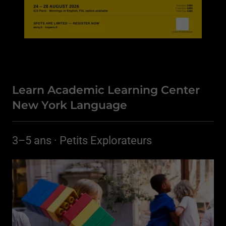
Learn Academic Learning Center
New York Language
3–5 ans · Petits Explorateurs