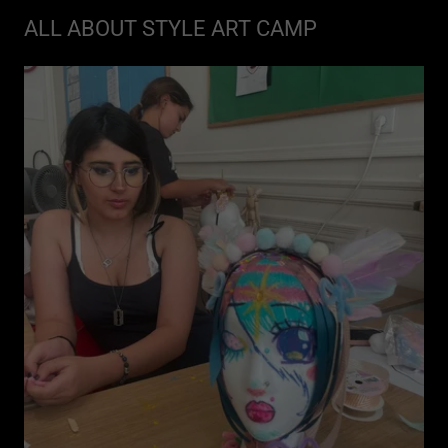
ALL ABOUT STYLE ART CAMP