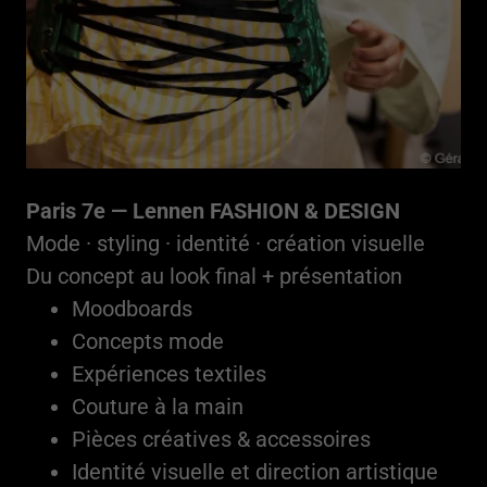
Paris 7e — Lennen FASHION & DESIGN
Mode · styling · identité · création visuelle
Du concept au look final + présentation
Moodboards
Concepts mode
Expériences textiles
Couture à la main
Pièces créatives & accessoires
Identité visuelle et direction artistique