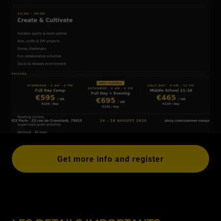
Get more info and register