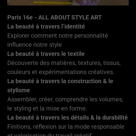
Paris 16e - ALL ABOUT STYLE ART
La beauté à travers l’identité
Explorer comment notre personnalité
influence notre style
La beauté à travers le textile
Découverte des matières, textures, tissus,
couleurs et expérimentations créatives.
La beauté à travers la construction & le
stylisme
Assembler, créer, comprendre les volumes,
le styling et la mise en forme.
La beauté à travers les détails & la durabilité
Finitions, réflexion sur la mode responsable
et valorisation du travail créatif.