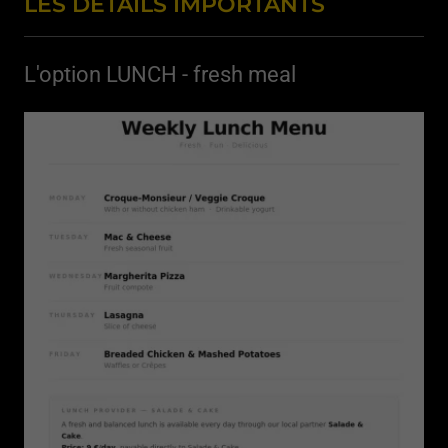
LES DETAILS IMPORTANTS
L'option LUNCH - fresh meal