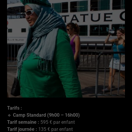
Tarifs :
🔹
Camp Standard (9h00 – 16h00)
Tarif semaine :
595 € par enfant
Tarif journée :
135 € par enfant