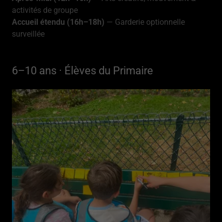
activités de groupe
Accueil étendu (16h–18h)
— Garderie optionnelle
surveillée
6–10 ans · Élèves du Primaire