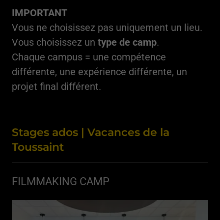
IMPORTANT
Vous ne choisissez pas uniquement un lieu.
Vous choisissez un
type de camp
.
Chaque campus = une compétence
différente, une expérience différente, un
projet final différent.
Stages ados | Vacances de la
Toussaint
FILMMAKING CAMP