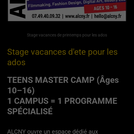
Stage vacances de printemps pour les ados
Stage vacances d'ete pour les
ados
TEENS MASTER CAMP (Âges
10–16)
1 CAMPUS = 1 PROGRAMME
SPÉCIALISÉ
ALCNY ouvre un espace dédié aux