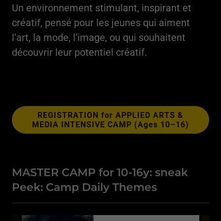
Un environnement stimulant, inspirant et
créatif, pensé pour les jeunes qui aiment
l’art, la mode, l’image, ou qui souhaitent
découvrir leur potentiel créatif.
REGISTRATION for APPLIED ARTS &
MEDIA INTENSIVE CAMP (Ages 10–16)
MASTER CAMP for 10-16y: sneak
Peek: Camp Daily Themes