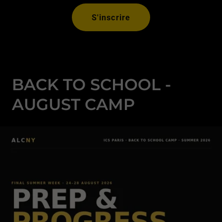
S'inscrire
BACK TO SCHOOL -
AUGUST CAMP